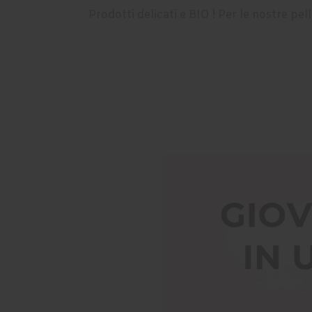
Prodotti delicati e BIO ! Per le nostre pelli