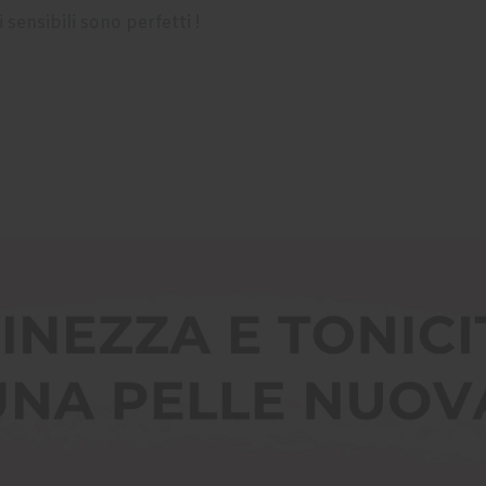
 sensibili sono perfetti !