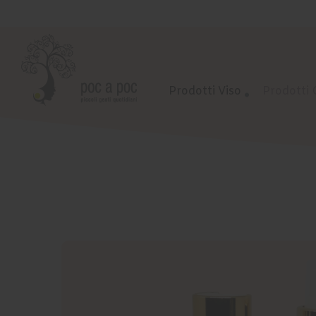
Prodotti Viso
Prodotti